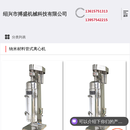
13615751313
绍兴市搏盛机械科技有限公司
13957542215
分类列表
纳米材料管式离心机
可以介绍下你们的产品么