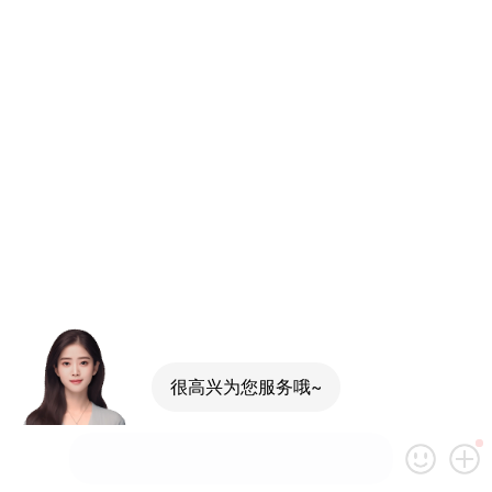
很高兴为您服务哦~