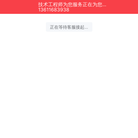
技术工程师为您服务正在为您服务
13611683938
正在等待客服接起...