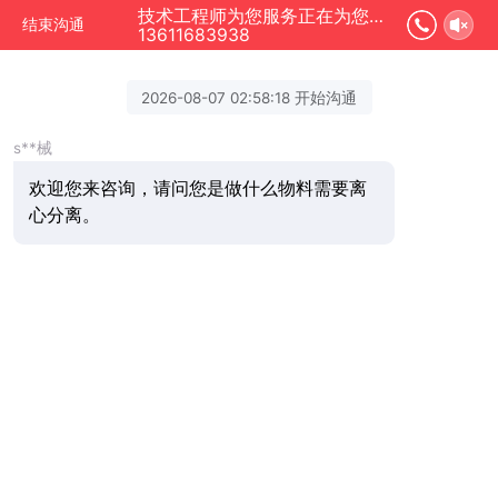
技术工程师为您服务正在为您服务
结束沟通
13611683938
2026-08-07 02:58:18 开始沟通
s**械
欢迎您来咨询，请问您是做什么物料需要离
心分离。