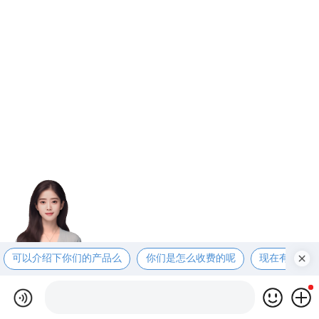
可以介绍下你们的产品么
你们是怎么收费的呢
现在有优惠