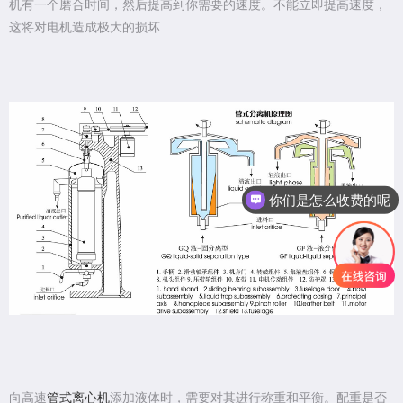
机有一个磨合时间，然后提高到你需要的速度。不能立即提高速度，
这将对电机造成极大的损坏
你们是怎么收费的呢
向高速
管式离心机
添加液体时，需要对其进行称重和平衡。配重是否