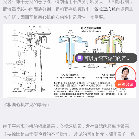
别各种难于分别的悬浮液。特别适用于浓度小粘度大，固相颗粒细，
固液重度较小的固液分别。固相要停机后取出。
管式离心机
的运用非
常广泛，因而平板离心机的安稳性和适用性非常重要。
可以介绍下你们的产品么
平板离心机常见的事端：
由于平板离心机的频率很高，会损坏机器，发生事端的频率也很高。
主要原因是由于实验者的不当操作。 常见的问题是无法翻开盖子，也