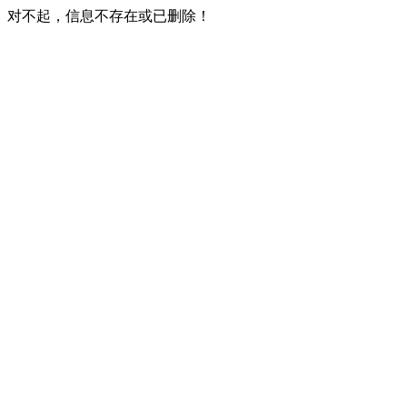
对不起，信息不存在或已删除！