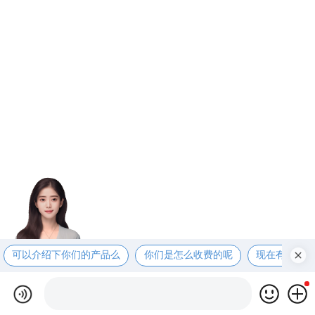
可以介绍下你们的产品么
你们是怎么收费的呢
现在有优惠