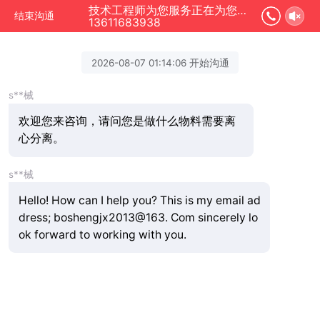
技术工程师为您服务正在为您服务
结束沟通
13611683938
2026-08-07 01:14:06 开始沟通
s**械
欢迎您来咨询，请问您是做什么物料需要离
心分离。
s**械
Hello! How can I help you? This is my email ad
dress; boshengjx2013@163. Com sincerely lo
ok forward to working with you.